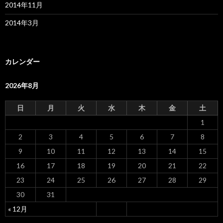
2014年11月
2014年3月
カレンダー
2026年8月
日
月
火
水
木
金
土
1
2
3
4
5
6
7
8
9
10
11
12
13
14
15
16
17
18
19
20
21
22
23
24
25
26
27
28
29
30
31
« 12月