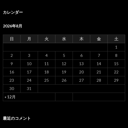
カレンダー
2026年8月
日
月
火
水
木
金
土
1
2
3
4
5
6
7
8
9
10
11
12
13
14
15
16
17
18
19
20
21
22
23
24
25
26
27
28
29
30
31
« 12月
最近のコメント