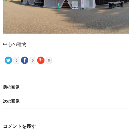
中心の建物
0
0
0
前の画像
次の画像
コメントを残す