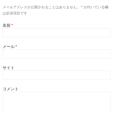
メールアドレスが公開されることはありません。
*
が付いている欄
は必須項目です
名前
*
メール
*
サイト
コメント