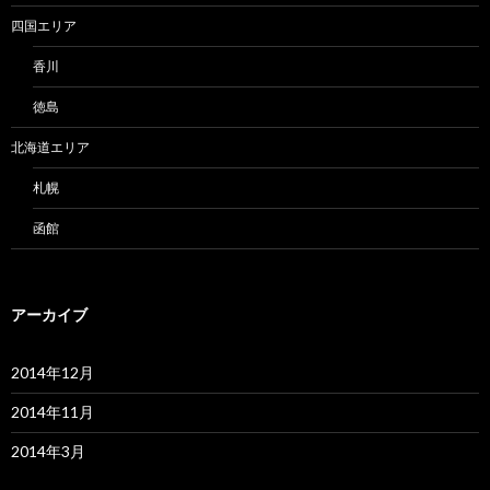
四国エリア
香川
徳島
北海道エリア
札幌
函館
アーカイブ
2014年12月
2014年11月
2014年3月