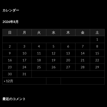
カレンダー
2026年8月
日
月
火
水
木
金
土
1
2
3
4
5
6
7
8
9
10
11
12
13
14
15
16
17
18
19
20
21
22
23
24
25
26
27
28
29
30
31
« 12月
最近のコメント