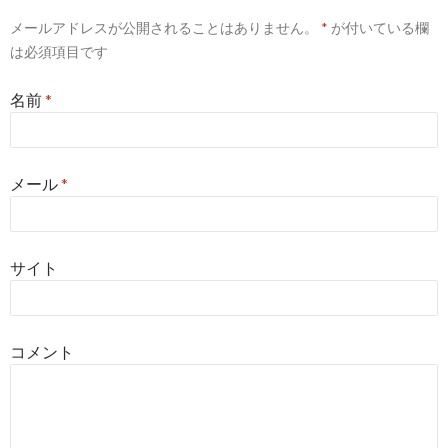
メールアドレスが公開されることはありません。
*
が付いている欄
は必須項目です
名前
*
メール
*
サイト
コメント