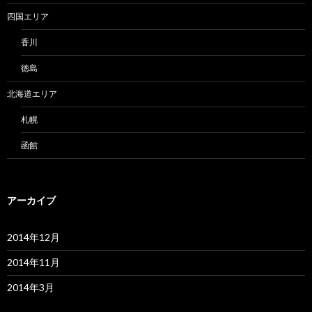
四国エリア
香川
徳島
北海道エリア
札幌
函館
アーカイブ
2014年12月
2014年11月
2014年3月