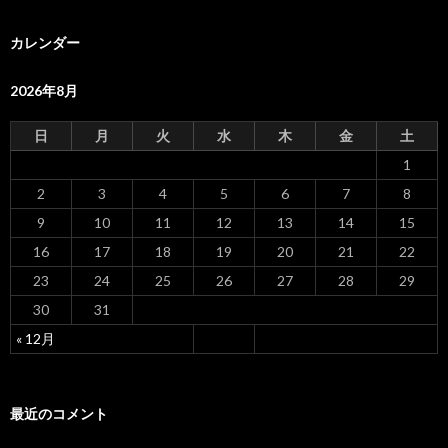
カレンダー
2026年8月
日
月
火
水
木
金
土
1
2
3
4
5
6
7
8
9
10
11
12
13
14
15
16
17
18
19
20
21
22
23
24
25
26
27
28
29
30
31
« 12月
最近のコメント