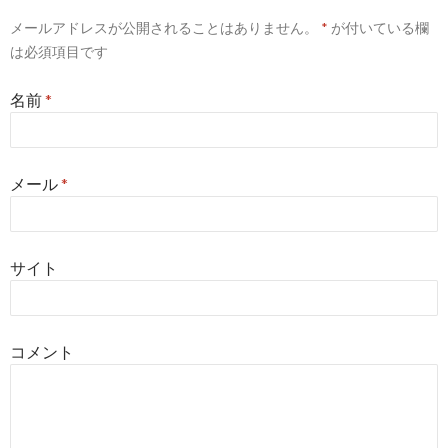
メールアドレスが公開されることはありません。
*
が付いている欄
は必須項目です
名前
*
メール
*
サイト
コメント