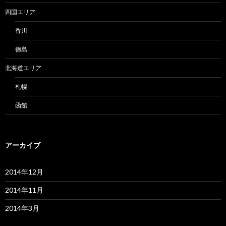
四国エリア
香川
徳島
北海道エリア
札幌
函館
アーカイブ
2014年12月
2014年11月
2014年3月