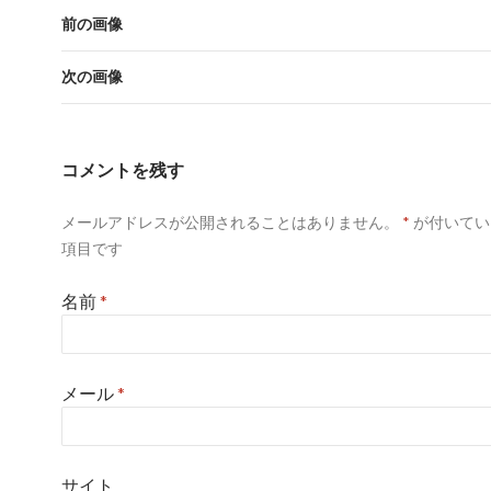
前の画像
次の画像
コメントを残す
メールアドレスが公開されることはありません。
*
が付いてい
項目です
名前
*
メール
*
サイト