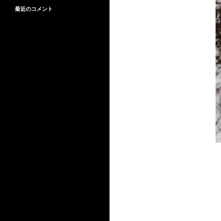
最近のコメント