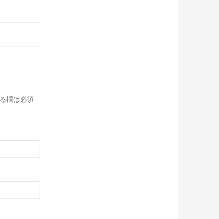
る欄は必須