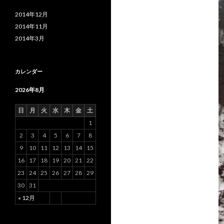
2014年12月
2014年11月
2014年3月
カレンダー
2026年8月
日
月
火
水
木
金
土
1
2
3
4
5
6
7
8
9
10
11
12
13
14
15
16
17
18
19
20
21
22
23
24
25
26
27
28
29
30
31
« 12月