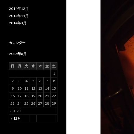
2014年12月
2014年11月
2014年3月
カレンダー
2026年8月
日
月
火
水
木
金
土
1
2
3
4
5
6
7
8
9
10
11
12
13
14
15
16
17
18
19
20
21
22
23
24
25
26
27
28
29
30
31
« 12月