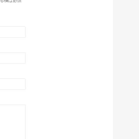
る欄は必須