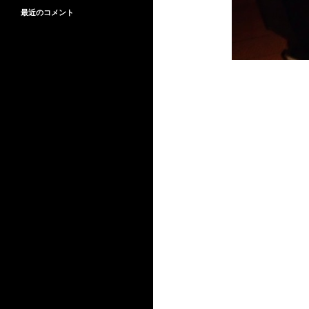
最近のコメント