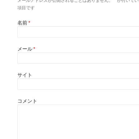
メールアドレスが公開されることはありません。
*
が付いてい
項目です
名前
*
メール
*
サイト
コメント